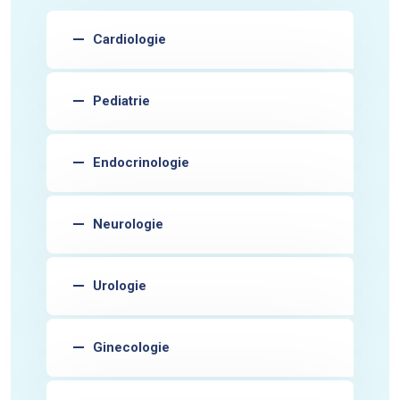
Cardiologie
Pediatrie
Endocrinologie
Neurologie
Urologie
Ginecologie