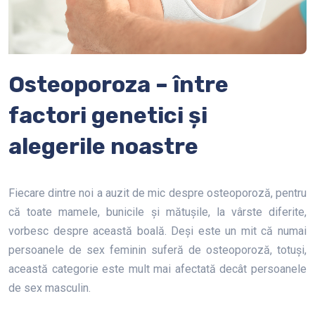
Osteoporoza – între
factori genetici și
alegerile noastre
Fiecare dintre noi a auzit de mic despre osteoporoză, pentru
că toate mamele, bunicile și mătușile, la vârste diferite,
vorbesc despre această boală. Deși este un mit că numai
persoanele de sex feminin suferă de osteoporoză, totuși,
această categorie este mult mai afectată decât persoanele
de sex masculin.