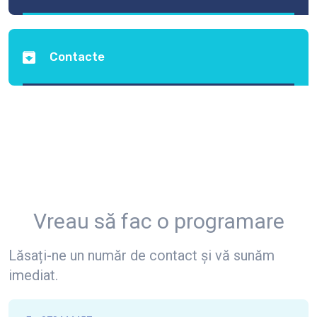
Contacte
Vreau să fac o programare
Lăsați-ne un număr de contact și vă sunăm
imediat.