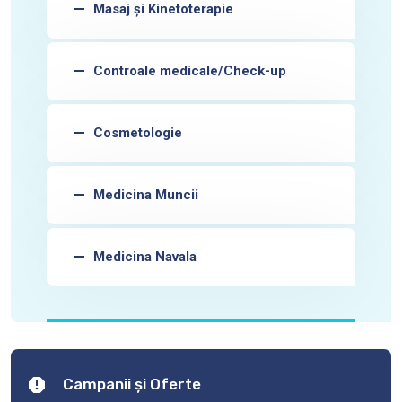
Masaj și Kinetoterapie
Controale medicale/Check-up
Cosmetologie
Medicina Muncii
Medicina Navala
Campanii și Oferte