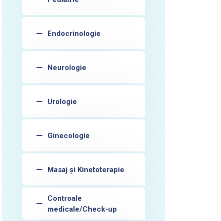
Endocrinologie
Neurologie
Urologie
Ginecologie
Masaj și Kinetoterapie
Controale
medicale/Check-up