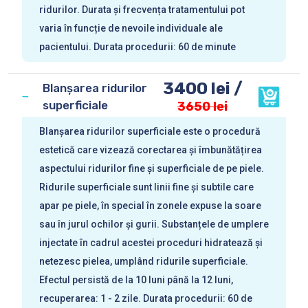
ridurilor. Durata și frecvența tratamentului pot
varia în funcție de nevoile individuale ale
pacientului. Durata procedurii: 60 de minute
3400 lei /
Blanșarea ridurilor
superficiale
3650 lei
Blanșarea ridurilor superficiale este o procedură
estetică care vizează corectarea și îmbunătățirea
aspectului ridurilor fine și superficiale de pe piele.
Ridurile superficiale sunt linii fine și subtile care
apar pe piele, în special în zonele expuse la soare
sau în jurul ochilor și gurii. Substanțele de umplere
injectate în cadrul acestei proceduri hidratează și
netezesc pielea, umplând ridurile superficiale.
Efectul persistă de la 10 luni până la 12 luni,
recuperarea: 1 - 2 zile. Durata procedurii: 60 de