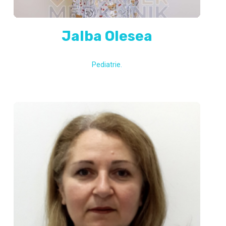
Jalba Olesea
Pediatrie.