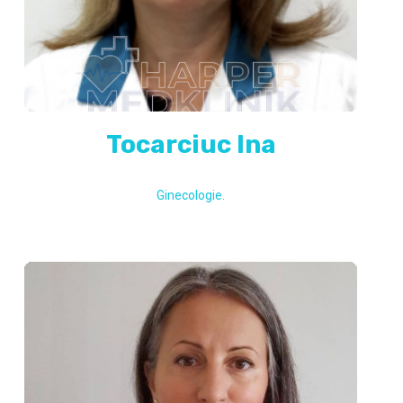
Tocarciuc Ina
Ginecologie.