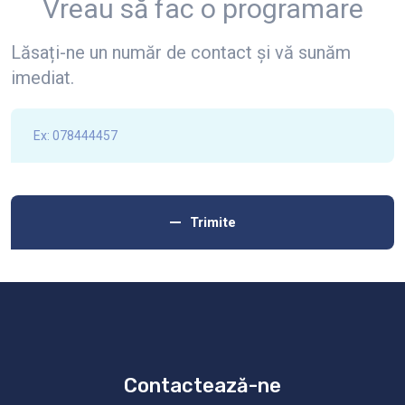
Vreau să fac o programare
Lăsați-ne un număr de contact și vă sunăm
imediat.
Trimite
Contactează-ne