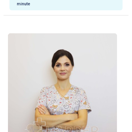
minute